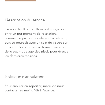
Description du service
Ce soin de détente ultime est conçu pour
offrir un pur moment de relaxation. Il
commence par un modelage dos relaxant,
puis se poursuit avec un soin du visage sur
mesure. L'expérience se termine avec un
délicieux modelage des pieds pour évacuer
les dernières tensions.
Politique d'annulation
Pour annuler ou reporter, merci de nous
contacter au moins 48h à l'avance.