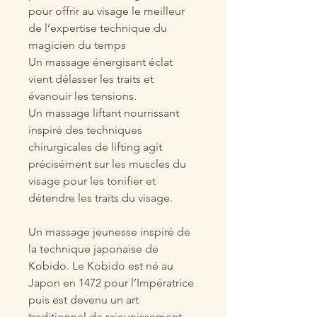
pour offrir au visage le meilleur
de l’expertise technique du
magicien du temps
Un massage énergisant éclat
vient délasser les traits et
évanouir les tensions.
Un massage liftant nourrissant
inspiré des techniques
chirurgicales de lifting agit
précisément sur les muscles du
visage pour les tonifier et
détendre les traits du visage.
Un massage jeunesse inspiré de
la technique japonaise de
Kobido. Le Kobido est né au
Japon en 1472 pour l’Impératrice
puis est devenu un art
traditionnel de rajeunissement