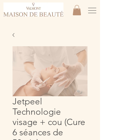
Jetpeel
Technologie
visage + cou (Cure
6 séances de